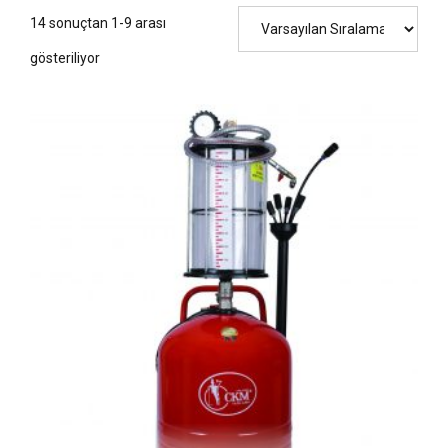
14 sonuçtan 1-9 arası
gösteriliyor