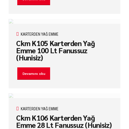
KARTERDEN YAĞ EMME
Ckm K105 Karterden Yağ
Emme 100 Lt Fanussuz
(Hunisiz)
Devamını oku
KARTERDEN YAĞ EMME
Ckm K106 Karterden Yağ
Emme 28 Lt Fanussuz (Hunisiz)